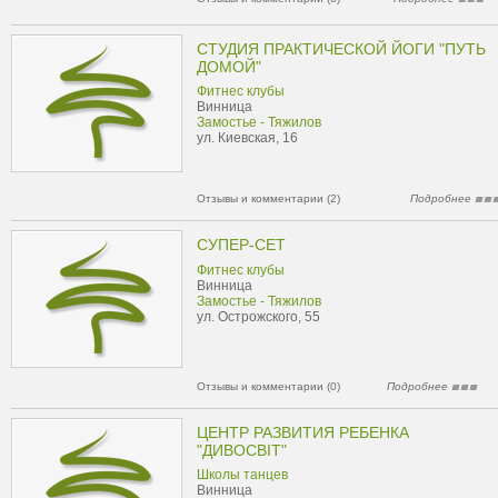
СТУДИЯ ПРАКТИЧЕСКОЙ ЙОГИ "ПУТЬ
ДОМОЙ"
Фитнес клубы
Винница
Замостье - Тяжилов
ул. Киевская, 16
Отзывы и комментарии (2)
Подробнее
СУПЕР-СЕТ
Фитнес клубы
Винница
Замостье - Тяжилов
ул. Острожского, 55
Отзывы и комментарии (0)
Подробнее
ЦЕНТР РАЗВИТИЯ РЕБЕНКА
"ДИВОСВІТ"
Школы танцев
Винница