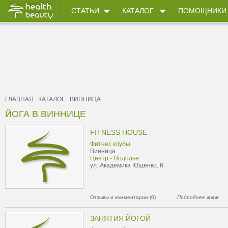
СТАТЬИ
КАТАЛОГ
ПОМОЩНИКИ
ГЛАВНАЯ
:
КАТАЛОГ
:
ВИННИЦА
ЙОГА В ВИННИЦЕ
FITNESS HOUSE
Фитнес клубы
Винница
Центр - Подолье
ул. Академика Ющенко, 6
Отзывы и комментарии (0)
Подробнее
ЗАНЯТИЯ ЙОГОЙ