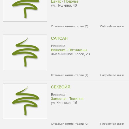
Центр - Подолье
ул. Пушкина, 40
Отзывы и комментарии (0)
Подробнее
САПСАН
Винница
Вишенка - Пятничаны
Хмельницкое шоссе, 23
Отзывы и комментарии (1)
Подробнее
СЕКВОЙЯ
Винница
Замостье - Тяжилов
ул. Киевская, 16
Отзывы и комментарии (0)
Подробнее