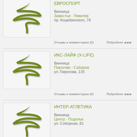
ЕВРОСПОРТ
Винница
Замостье - Тяжилов
пр. Коцюбинского, 78
Отзывы и комментарии (0)
Подробнее
ИКС-ЛАЙФ (X-LIFE)
Винница
Пирогово - Сабаров
ул. Пирогова, 135
Отзывы и комментарии (0)
Подробнее
ИНТЕР-АТЛЕТИКА
Винница
Центр - Подолье
ул. Соборная, 81