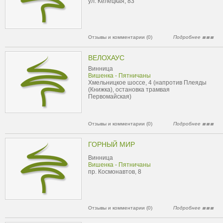
ул. Келецкая, 83
Отзывы и комментарии (0)
Подробнее
ВЕЛОХАУС
Винница
Вишенка - Пятничаны
Хмельницкое шоссе, 4 (напротив Плеяды
(Книжка), остановка трамвая
Первомайская)
Отзывы и комментарии (0)
Подробнее
ГОРНЫЙ МИР
Винница
Вишенка - Пятничаны
пр. Космонавтов, 8
Отзывы и комментарии (0)
Подробнее