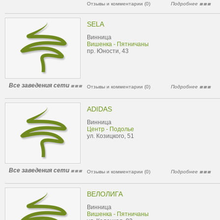
Отзывы и комментарии (0)
Подробнее
SELA
Винница
Вишенка - Пятничаны
пр. Юности, 43
Все заведения сети
Отзывы и комментарии (0)
Подробнее
АDIDAS
Винница
Центр - Подолье
ул. Козицкого, 51
Все заведения сети
Отзывы и комментарии (0)
Подробнее
ВЕЛОЛИГА
Винница
Вишенка - Пятничаны