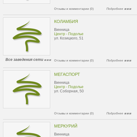
Отзывы и комментарии (0)
Подробнее
КОЛАМБИЯ
Винница
Центр - Подолье
ул. Козицкого, 51
Все заведения сети
Отзывы и комментарии (0)
Подробнее
МЕГАСПОРТ
Винница
Центр - Подолье
ул. Соборная, 50
Отзывы и комментарии (0)
Подробнее
МЕРКУРИЙ
Винница