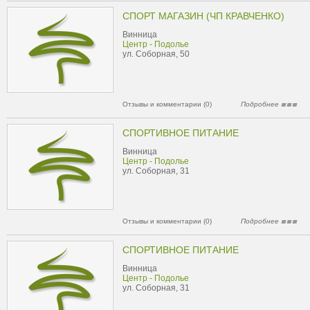
СПОРТ МАГАЗИН (ЧП КРАВЧЕНКО)
Винница
Центр - Подолье
ул. Соборная, 50
Отзывы и комментарии (0)
Подробнее
СПОРТИВНОЕ ПИТАНИЕ
Винница
Центр - Подолье
ул. Соборная, 31
Отзывы и комментарии (0)
Подробнее
СПОРТИВНОЕ ПИТАНИЕ
Винница
Центр - Подолье
ул. Соборная, 31