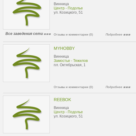
Винница
Центр - Подолье
ул. Козицкого, 51
Все заведения сети
Отзывы и комментарии (0)
Подробнее
MYHOBBY
Винница
Замостье - Тяжилов
пл. Октябрьская, 1
Отзывы и комментарии (0)
Подробнее
REEBOK
Винница
Центр - Подолье
ул. Козицкого, 51