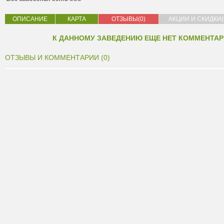
ОПИСАНИЕ
КАРТА
ОТЗЫВЫ(0)
АКЦИИ И СКИДКИ(
К ДАННОМУ ЗАВЕДЕНИЮ ЕЩЕ НЕТ КОММЕНТАР
ОТЗЫВЫ И КОММЕНТАРИИ (0)