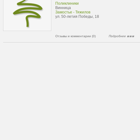
Поликлиники
Винница
Замостье - Тяжилов
ул. 50-летия Победы, 18
Отзывы и комментарии (0)
Подробнее