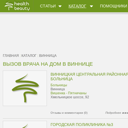
СТАТЬИ
КАТАЛОГ
ПОМОЩНИКИ
ГЛАВНАЯ
:
КАТАЛОГ
:
ВИННИЦА
ВЫЗОВ ВРАЧА НА ДОМ В ВИННИЦЕ
ВИННИЦКАЯ ЦЕНТРАЛЬНАЯ РАЙОННА
БОЛЬНИЦА
Больницы
Винница
Вишенка - Пятничаны
Хмельницкое шоссе, 92
Отзывы и комментарии (0)
Подробнее
ГОРОДСКАЯ ПОЛИКЛИНИКА №3