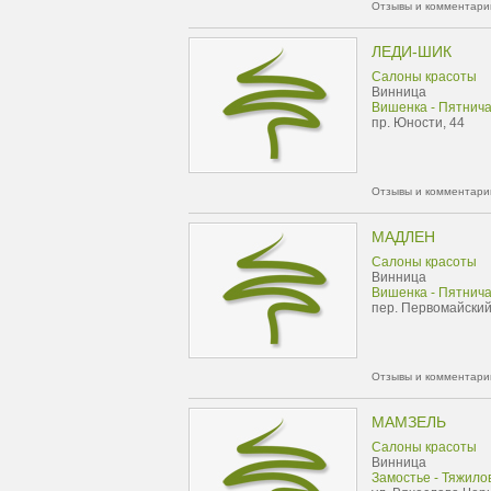
Отзывы и комментарии
ЛЕДИ-ШИК
Салоны красоты
Винница
Вишенка - Пятнич
пр. Юности, 44
Отзывы и комментарии
МАДЛЕН
Салоны красоты
Винница
Вишенка - Пятнич
пер. Первомайский
Отзывы и комментарии
МАМЗЕЛЬ
Салоны красоты
Винница
Замостье - Тяжило