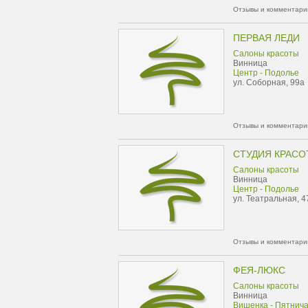
Отзывы и комментарии
ПЕРВАЯ ЛЕДИ
Салоны красоты
Винница
Центр - Подолье
ул. Соборная, 99а
Отзывы и комментарии
СТУДИЯ КРАСО
Салоны красоты
Винница
Центр - Подолье
ул. Театральная, 4
Отзывы и комментарии
ФЕЯ-ЛЮКС
Салоны красоты
Винница
Вишенка - Пятнич