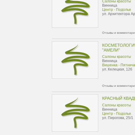
Салоны красоты
Винница
Центр - Подолье
ул. Архитектора А
Отзывы и комментарии
КОСМЕТОЛОГИ
"АМЕЛИ"
Салоны красоты
Винница
Вишенка - Пятнич
ул. Келецкая, 126
Отзывы и комментарии
КРАСНЫЙ КВАД
Салоны красоты
Винница
Центр - Подолье
ул. Пирогова, 25/1