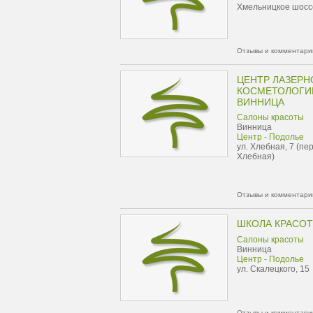
Хмельницкое шосс
Отзывы и комментарии
ЦЕНТР ЛАЗЕРН
КОСМЕТОЛОГИ
ВИННИЦА
Салоны красоты
Винница
Центр - Подолье
ул. Хлебная, 7 (п
Хлебная)
Отзывы и комментарии
ШКОЛА КРАСОТ
Салоны красоты
Винница
Центр - Подолье
ул. Скалецкого, 15
Отзывы и комментарии