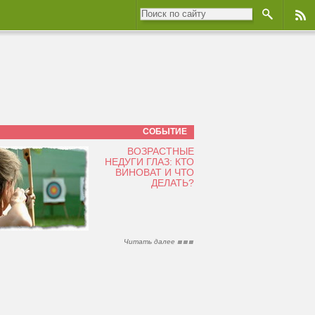
СОБЫТИЕ
ВОЗРАСТНЫЕ
НЕДУГИ ГЛАЗ: КТО
ВИНОВАТ И ЧТО
ДЕЛАТЬ?
Читать далее