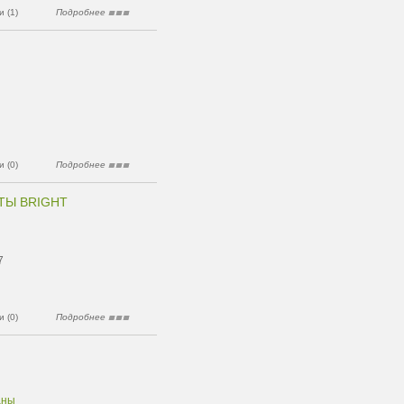
 (1)
Подробнее
 (0)
Подробнее
ТЫ BRIGHT
7
 (0)
Подробнее
аны