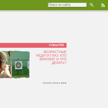
СОБЫТИЕ
ВОЗРАСТНЫЕ
НЕДУГИ ГЛАЗ: КТО
ВИНОВАТ И ЧТО
ДЕЛАТЬ?
Читать далее