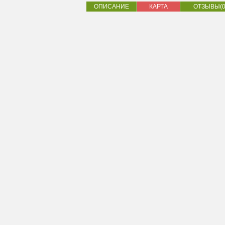
ОПИСАНИЕ
КАРТА
ОТЗЫВЫ(0