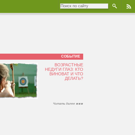
СОБЫТИЕ
ВОЗРАСТНЫЕ
НЕДУГИ ГЛАЗ: КТО
ВИНОВАТ И ЧТО
ДЕЛАТЬ?
Читать далее