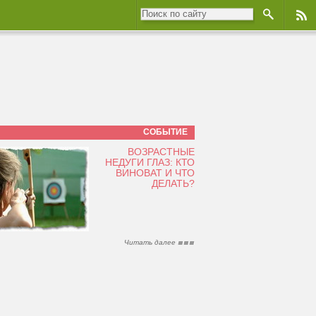
СОБЫТИЕ
ВОЗРАСТНЫЕ
НЕДУГИ ГЛАЗ: КТО
ВИНОВАТ И ЧТО
ДЕЛАТЬ?
Читать далее