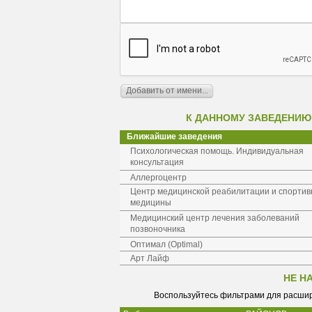
К ДАННОМУ ЗАВЕДЕНИЮ
Ближайшие заведения
Психологическая помощь. Индивидуальная
консультация
Аллергоцентр
Центр медицинской реабилитации и спортив
медицины
Медицинский центр лечения заболеваний
позвоночника
Оптимал (Optimal)
Арт Лайф
НЕ Н
Воспользуйтесь фильтрами для расшир