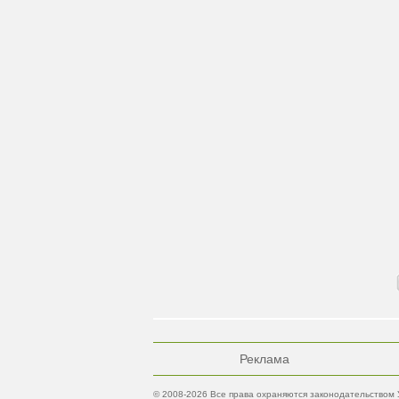
Реклама
© 2008-2026 Все права охраняются законодательством 