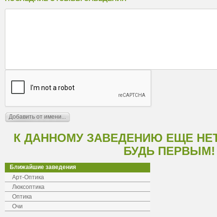
К ДАННОМУ ЗАВЕДЕНИЮ ЕЩЕ НЕ
БУДЬ ПЕРВЫМ!
Ближайшие заведения
Арт-Оптика
Люксоптика
Оптика
Очи