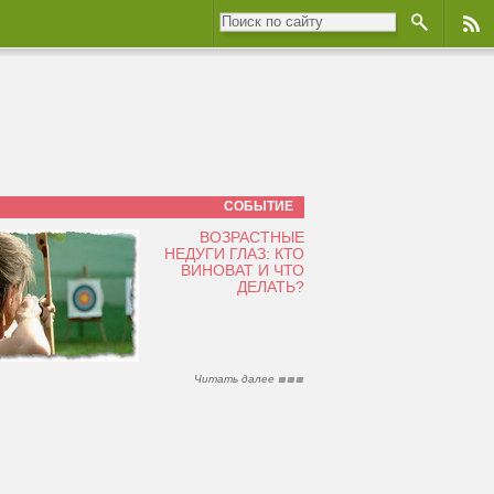
СОБЫТИЕ
ВОЗРАСТНЫЕ
НЕДУГИ ГЛАЗ: КТО
ВИНОВАТ И ЧТО
ДЕЛАТЬ?
Читать далее