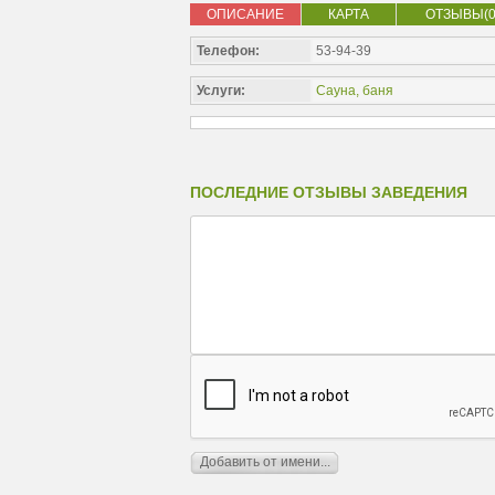
ОПИСАНИЕ
КАРТА
ОТЗЫВЫ(0
Телефон:
53-94-39
Услуги:
Сауна, баня
ПОСЛЕДНИЕ ОТЗЫВЫ ЗАВЕДЕНИЯ