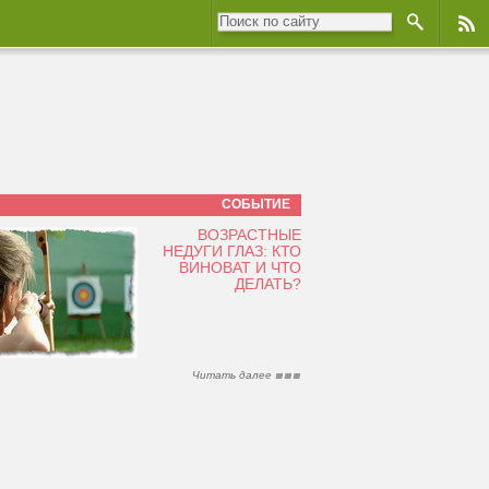
СОБЫТИЕ
ВОЗРАСТНЫЕ
НЕДУГИ ГЛАЗ: КТО
ВИНОВАТ И ЧТО
ДЕЛАТЬ?
Читать далее