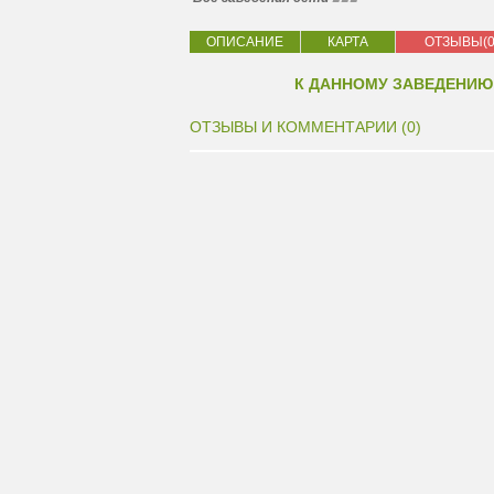
ОПИСАНИЕ
КАРТА
ОТЗЫВЫ(0
К ДАННОМУ ЗАВЕДЕНИЮ
ОТЗЫВЫ И КОММЕНТАРИИ (0)