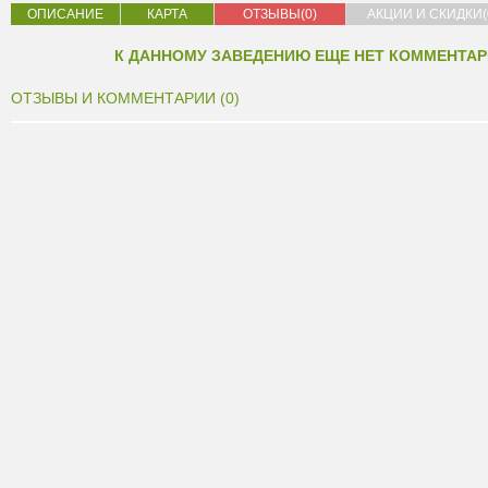
ОПИСАНИЕ
КАРТА
ОТЗЫВЫ(0)
АКЦИИ И СКИДКИ(
К ДАННОМУ ЗАВЕДЕНИЮ ЕЩЕ НЕТ КОММЕНТАР
ОТЗЫВЫ И КОММЕНТАРИИ (0)