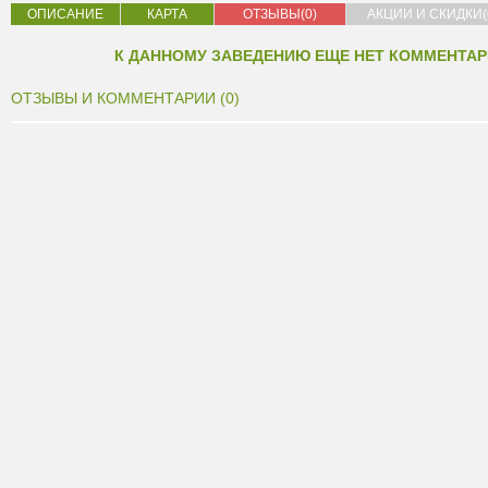
ОПИСАНИЕ
КАРТА
ОТЗЫВЫ(0)
АКЦИИ И СКИДКИ(
К ДАННОМУ ЗАВЕДЕНИЮ ЕЩЕ НЕТ КОММЕНТАР
ОТЗЫВЫ И КОММЕНТАРИИ (0)